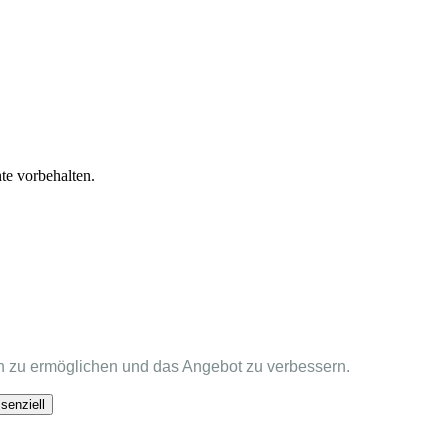
te vorbehalten.
 zu ermöglichen und das Angebot zu verbessern.
senziell