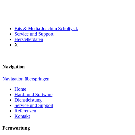
Bits & Media Joachim Scholtysik
Service und Support
Herstellerdaten
X
Navigation
Navigation überspringen
Home
Hard- und Software
Dienstleistung
Service und Support
Referenzen
Kontakt
Fernwartung