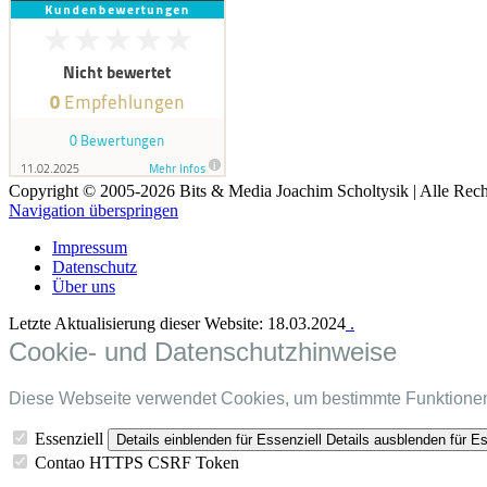
Copyright © 2005-2026 Bits & Media Joachim Scholtysik | Alle Rech
Navigation überspringen
Impressum
Datenschutz
Über uns
Letzte Aktualisierung dieser Website: 18.03.2024
.
Cookie- und Datenschutzhinweise
Diese Webseite verwendet Cookies, um bestimmte Funktionen
Essenziell
Details einblenden
für Essenziell
Details ausblenden
für Es
Contao HTTPS CSRF Token