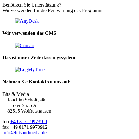
Benötigen Sie Unterstützung?
Wir verwenden für die Fernwartung das Programm
Wir verwenden das CMS
Das ist unser Zeiterfassungssystem
Nehmen Sie Kontakt zu uns auf:
Bits & Media
Joachim Scholtysik
Tiroler Str. 5 A
82515 Wolfratshausen
fon
+49 8171 9973911
fax +49 8171 9973912
info@bitsandmedia.de