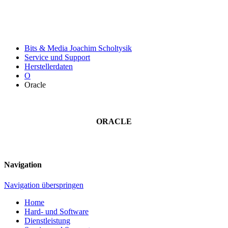
Bits & Media Joachim Scholtysik
Service und Support
Herstellerdaten
O
Oracle
ORACLE
Navigation
Navigation überspringen
Home
Hard- und Software
Dienstleistung