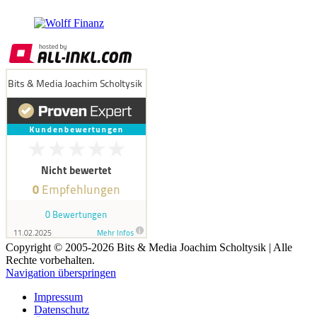
Copyright © 2005-2026 Bits & Media Joachim Scholtysik | Alle
Rechte vorbehalten.
Navigation überspringen
Impressum
Datenschutz