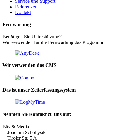
Service und Support
Referenzen
Kontakt
Fernwartung
Benötigen Sie Unterstützung?
Wir verwenden für die Fernwartung das Programm
Wir verwenden das CMS
Das ist unser Zeiterfassungssystem
Nehmen Sie Kontakt zu uns auf:
Bits & Media
Joachim Scholtysik
Tiroler Str. 5 A