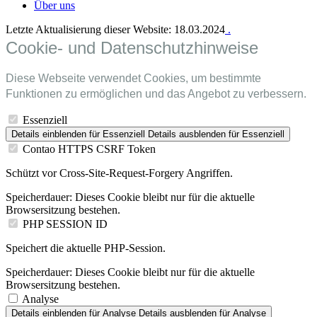
Über uns
Letzte Aktualisierung dieser Website: 18.03.2024
.
Cookie- und Datenschutzhinweise
Diese Webseite verwendet Cookies, um bestimmte
Funktionen zu ermöglichen und das Angebot zu verbessern.
Essenziell
Details einblenden
für Essenziell
Details ausblenden
für Essenziell
Contao HTTPS CSRF Token
Schützt vor Cross-Site-Request-Forgery Angriffen.
Speicherdauer:
Dieses Cookie bleibt nur für die aktuelle
Browsersitzung bestehen.
PHP SESSION ID
Speichert die aktuelle PHP-Session.
Speicherdauer:
Dieses Cookie bleibt nur für die aktuelle
Browsersitzung bestehen.
Analyse
Details einblenden
für Analyse
Details ausblenden
für Analyse