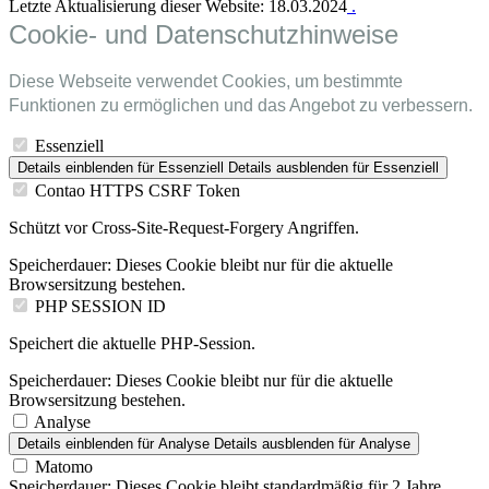
Letzte Aktualisierung dieser Website: 18.03.2024
.
Cookie- und Datenschutzhinweise
Diese Webseite verwendet Cookies, um bestimmte
Funktionen zu ermöglichen und das Angebot zu verbessern.
Essenziell
Details einblenden
für Essenziell
Details ausblenden
für Essenziell
Contao HTTPS CSRF Token
Schützt vor Cross-Site-Request-Forgery Angriffen.
Speicherdauer:
Dieses Cookie bleibt nur für die aktuelle
Browsersitzung bestehen.
PHP SESSION ID
Speichert die aktuelle PHP-Session.
Speicherdauer:
Dieses Cookie bleibt nur für die aktuelle
Browsersitzung bestehen.
Analyse
Details einblenden
für Analyse
Details ausblenden
für Analyse
Matomo
Speicherdauer:
Dieses Cookie bleibt standardmäßig für 2 Jahre