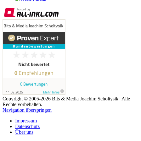
Copyright © 2005-2026 Bits & Media Joachim Scholtysik | Alle
Rechte vorbehalten.
Navigation überspringen
Impressum
Datenschutz
Über uns