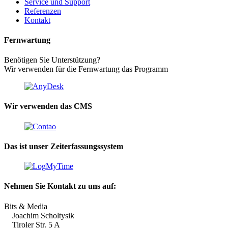
Service und Support
Referenzen
Kontakt
Fernwartung
Benötigen Sie Unterstützung?
Wir verwenden für die Fernwartung das Programm
Wir verwenden das CMS
Das ist unser Zeiterfassungssystem
Nehmen Sie Kontakt zu uns auf:
Bits & Media
Joachim Scholtysik
Tiroler Str. 5 A