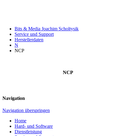
Bits & Media Joachim Scholtysik
Service und Support
Herstellerdaten
N
NCP
NCP
Navigation
Navigation überspringen
Home
Hard- und Software
Dienstleistung