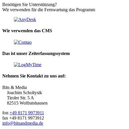
Benötigen Sie Unterstützung?
Wir verwenden für die Fernwartung das Programm
Wir verwenden das CMS
Das ist unser Zeiterfassungssystem
Nehmen Sie Kontakt zu uns auf:
Bits & Media
Joachim Scholtysik
Tiroler Str. 5 A
82515 Wolfratshausen
fon
+49 8171 9973911
fax +49 8171 9973912
info@bitsandmedia.de