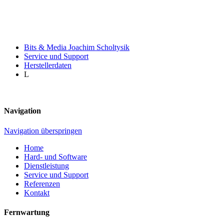
Bits & Media Joachim Scholtysik
Service und Support
Herstellerdaten
L
Navigation
Navigation überspringen
Home
Hard- und Software
Dienstleistung
Service und Support
Referenzen
Kontakt
Fernwartung