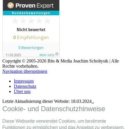
Copyright © 2005-2026 Bits & Media Joachim Scholtysik | Alle
Rechte vorbehalten.
Navigation überspringen
Impressum
Datenschutz
Über uns
Letzte Aktualisierung dieser Website: 18.03.2024
.
Cookie- und Datenschutzhinweise
Diese Webseite verwendet Cookies, um bestimmte
Funktionen zu ermöglichen und das Angebot zu verbessern.