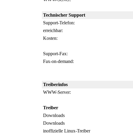
Technischer Support
Support-Telefon:
erreichbar:
Kosten:
Support-Fax:
Fax-on-demand:
Treiberinfos
WWW-Server:
Treiber
Downloads
Downloads
inoffizielle Linux-Treiber