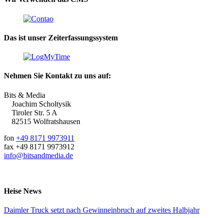
Das ist unser Zeiterfassungssystem
Nehmen Sie Kontakt zu uns auf:
Bits & Media
Joachim Scholtysik
Tiroler Str. 5 A
82515 Wolfratshausen
fon
+49 8171 9973911
fax +49 8171 9973912
info@bitsandmedia.de
Heise News
Daimler Truck setzt nach Gewinneinbruch auf zweites Halbjahr