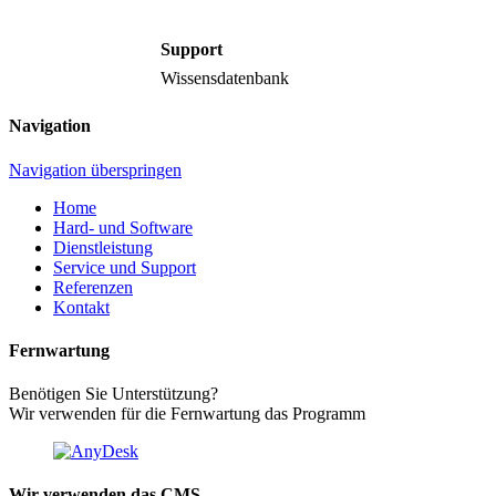
Support
Wissensdatenbank
Navigation
Navigation überspringen
Home
Hard- und Software
Dienstleistung
Service und Support
Referenzen
Kontakt
Fernwartung
Benötigen Sie Unterstützung?
Wir verwenden für die Fernwartung das Programm
Wir verwenden das CMS