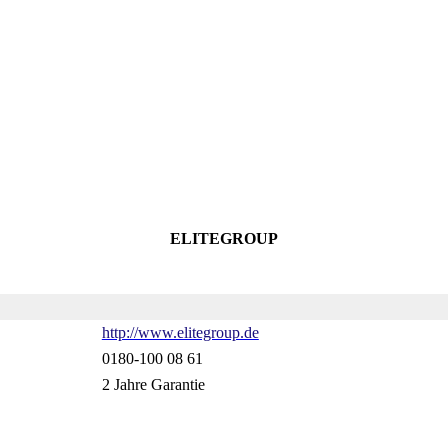
ELITEGROUP
http://www.elitegroup.de
0180-100 08 61
2 Jahre Garantie