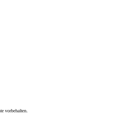
te vorbehalten.