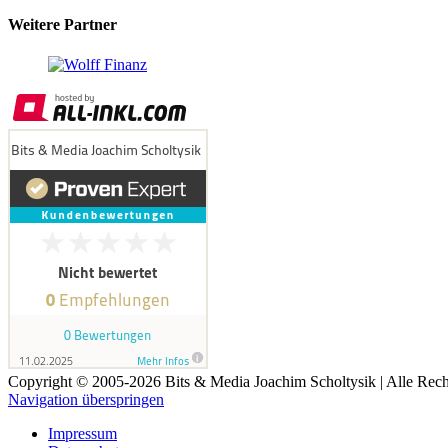
Weitere Partner
Copyright © 2005-2026 Bits & Media Joachim Scholtysik | Alle Rech
Navigation überspringen
Impressum