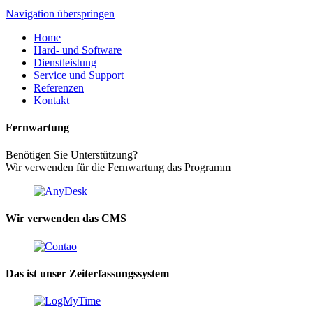
Navigation überspringen
Home
Hard- und Software
Dienstleistung
Service und Support
Referenzen
Kontakt
Fernwartung
Benötigen Sie Unterstützung?
Wir verwenden für die Fernwartung das Programm
Wir verwenden das CMS
Das ist unser Zeiterfassungssystem