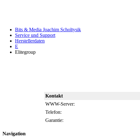
Bits & Media Joachim Scholtysik
Service und Support
Herstellerdaten
E
Elitegroup
Kontakt
WWW-Server:
Telefon:
Garantie:
Navigation