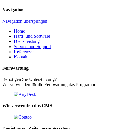
Navigation
Navigation überspringen
Home
Hard- und Software
Dienstleistung
Service und Support
Referenzen
Kontakt
Fernwartung
Benötigen Sie Unterstützung?
Wir verwenden für die Fernwartung das Programm
Wir verwenden das CMS
Das ist unser Zeiterfassungssystem