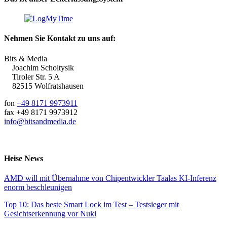
Nehmen Sie Kontakt zu uns auf:
Bits & Media
Joachim Scholtysik
Tiroler Str. 5 A
82515 Wolfratshausen
fon
+49 8171 9973911
fax +49 8171 9973912
info@bitsandmedia.de
Heise News
AMD will mit Übernahme von Chipentwickler Taalas KI-Inferenz
enorm beschleunigen
Top 10: Das beste Smart Lock im Test – Testsieger mit
Gesichtserkennung vor Nuki