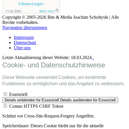
Copyright © 2005-2026 Bits & Media Joachim Scholtysik | Alle
Rechte vorbehalten.
Navigation überspringen
Impressum
Datenschutz
Über uns
Letzte Aktualisierung dieser Website: 18.03.2024
.
Cookie- und Datenschutzhinweise
Diese Webseite verwendet Cookies, um bestimmte
Funktionen zu ermöglichen und das Angebot zu verbessern.
Essenziell
Details einblenden
für Essenziell
Details ausblenden
für Essenziell
Contao HTTPS CSRF Token
Schützt vor Cross-Site-Request-Forgery Angriffen.
Speicherdauer:
Dieses Cookie bleibt nur für die aktuelle