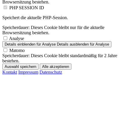
Browsersitzung bestehen.
PHP SESSION ID
Speichert die aktuelle PHP-Session.
Speicherdauer:
Dieses Cookie bleibt nur für die aktuelle
Browsersitzung bestehen.
Analyse
Details einblenden
für Analyse
Details ausblenden
für Analyse
Matomo
Speicherdauer:
Dieses Cookie bleibt standardmäßig für 2 Jahre
bestehen.
Auswahl speichern
Alle akzeptieren
Kontakt
Impressum
Datenschutz